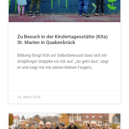
Zu Besuch in der Kindertagesstätte (Kita)
St. Marien in Quakenbrück
Bildung fängt früh an! Selbstbewusst baut sich ein
dreijähriger Steppke vor mir auf. „So geht das“, sagt
er und zeigt mir mit seinen kleinen Fingern,
WEITERLESEN »
24. März 2026