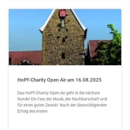
HoPf-Charity Open Air am 16.08.2025
Das HoPf-Charity Open-Air geht in die nächste
Runde! Ein Fest der Musik, der Nachbarschaft und
für einen guten Zweck! Nach der überwältigenden
Erfolg des ersten
WEITERLESEN »