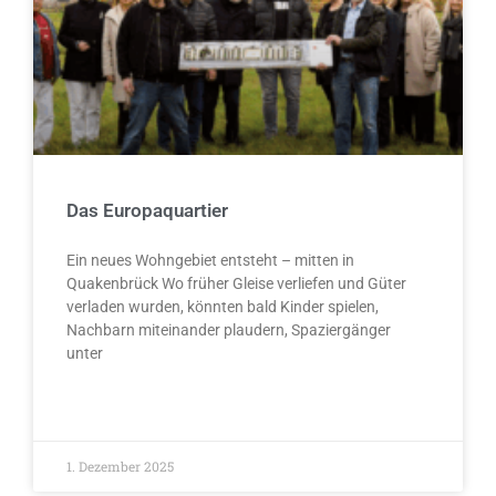
Das Europaquartier
Ein neues Wohngebiet entsteht – mitten in
Quakenbrück Wo früher Gleise verliefen und Güter
verladen wurden, könnten bald Kinder spielen,
Nachbarn miteinander plaudern, Spaziergänger
unter
WEITERLESEN »
1. Dezember 2025