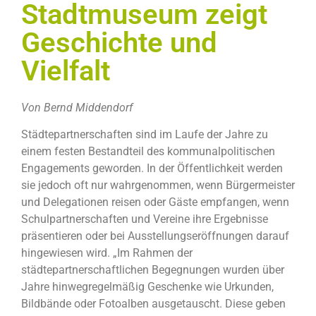
Stadtmuseum zeigt
Geschichte und
Vielfalt
Von Bernd Middendorf
S
tädtepartnerschaften sind im Laufe der Jahre zu
einem festen Bestandteil des kommunalpolitischen
Engagements geworden. In der Öffentlichkeit werden
sie jedoch oft nur wahrgenommen, wenn Bürgermeister
und Delegationen reisen oder Gäste empfangen, wenn
Schulpartnerschaften und Vereine ihre Ergebnisse
präsentieren oder bei Ausstellungseröffnungen darauf
hingewiesen wird. „Im Rahmen der
städtepartnerschaftlichen Begegnungen wurden über
Jahre hinwegregelmäßig Geschenke wie Urkunden,
Bildbände oder Fotoalben ausgetauscht. Diese geben