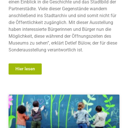
einen Einblick in die Geschichte und das Stadtbild der
Partnerstädte. Viele dieser Gegenstände wandern
anschließend ins Stadtarchiv und sind somit nicht für
die Öffentlichkeit zugänglich. Mit dieser Ausstellung
haben interessierte Bürgerinnen und Bürger nun die
Möglichkeit, diese während der Öffnungszeiten des
Museums zu sehen“, erklärt Detlef Bülow, der für diese
Sonderausstellung verantwortlich ist.
Hier lesen