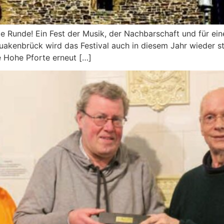
te Runde! Ein Fest der Musik, der Nachbarschaft und für e
uakenbrück wird das Festival auch in diesem Jahr wieder st
e Hohe Pforte erneut […]