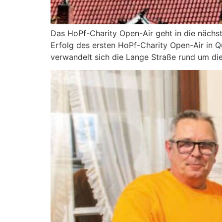
Das HoPf-Charity Open-Air geht in die nächs
Erfolg des ersten HoPf-Charity Open-Air in Q
verwandelt sich die Lange Straße rund um di