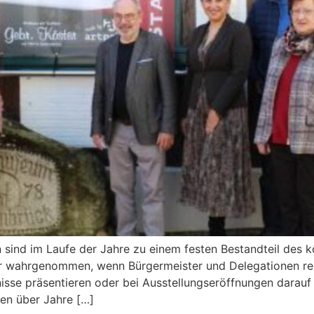
 sind im Laufe der Jahre zu einem festen Bestandteil de
 nur wahrgenommen, wenn Bürgermeister und Delegationen 
nisse präsentieren oder bei Ausstellungseröffnungen darau
en über Jahre […]