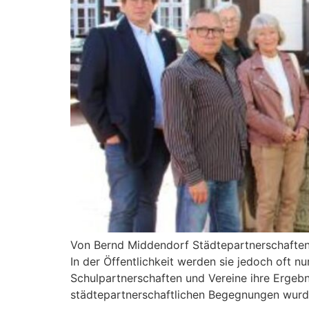
Von Bernd Middendorf Städtepartnerschaften
In der Öffentlichkeit werden sie jedoch oft
Schulpartnerschaften und Vereine ihre Ergeb
städtepartnerschaftlichen Begegnungen wurd