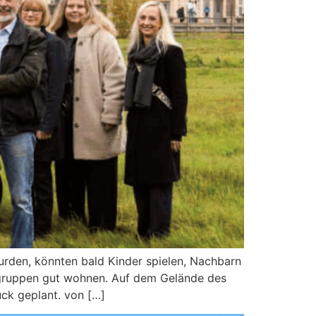
urden, könnten bald Kinder spielen, Nachbarn
rsgruppen gut wohnen. Auf dem Gelände des
ck geplant. von […]