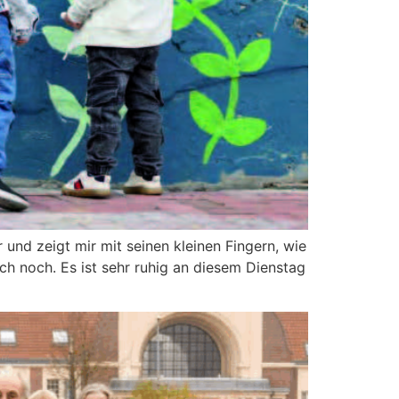
r und zeigt mir mit seinen kleinen Fingern, wie
 ich noch. Es ist sehr ruhig an diesem Dienstag