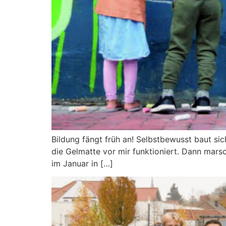
Bildung fängt früh an! Selbstbewusst baut sich
die Gelmatte vor mir funktioniert. Dann marsch
im Januar in […]