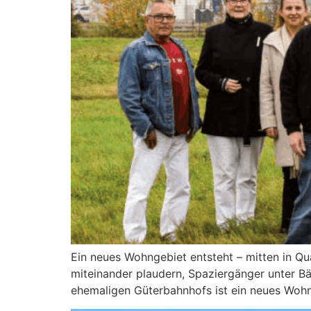
Ein neues Wohngebiet entsteht – mitten in Qu
miteinander plaudern, Spaziergänger unter B
ehemaligen Güterbahnhofs ist ein neues Wohnq