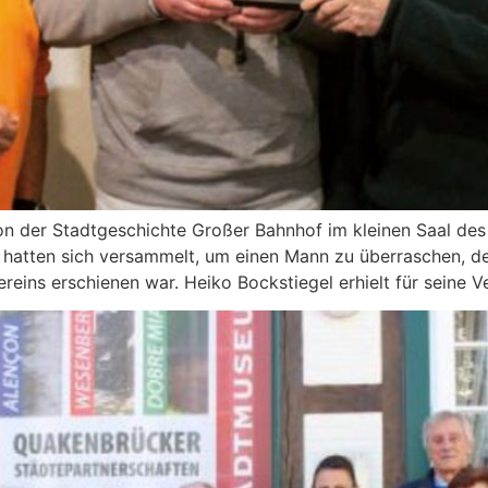
n der Stadtgeschichte Großer Bahnhof im kleinen Saal de
n hatten sich versammelt, um einen Mann zu überraschen, d
reins erschienen war. Heiko Bockstiegel erhielt für seine 