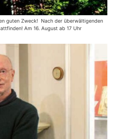
inen guten Zweck! Nach der überwältigenden
attfinden! Am 16. August ab 17 Uhr