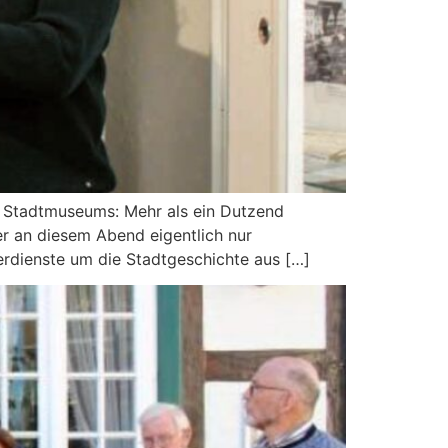
s Stadtmuseums: Mehr als ein Dutzend
er an diesem Abend eigentlich nur
Verdienste um die Stadtgeschichte aus […]